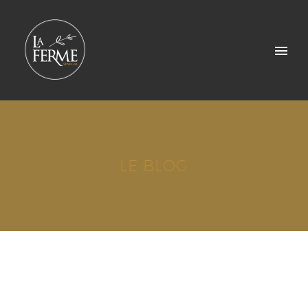
LE BLOG