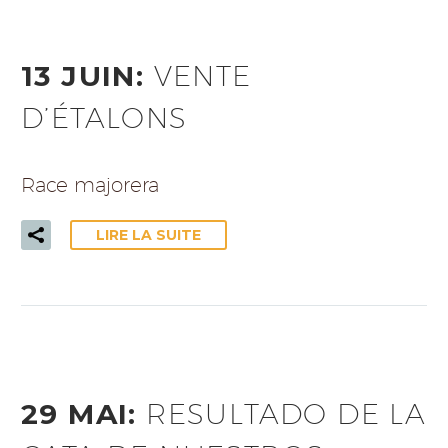
13 JUIN:
VENTE
D’ÉTALONS
Race majorera
LIRE LA SUITE
29 MAI:
RESULTADO DE LA