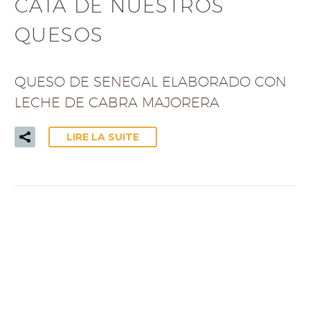
CATA DE NUESTROS
QUESOS
QUESO DE SENEGAL ELABORADO CON
LECHE DE CABRA MAJORERA
LIRE LA SUITE